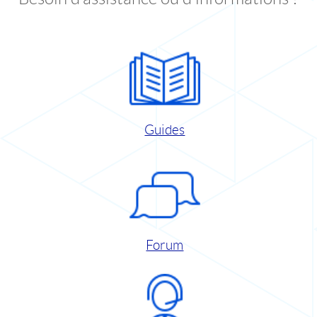
Guides
Forum